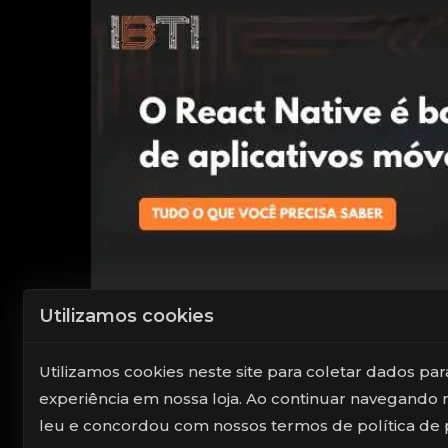
Utilizamos cookies
Utilizamos cookies neste site para coletar dados 
experiência em nossa loja. Ao continuar navegando n
leu e concordou com nossos termos de política de p