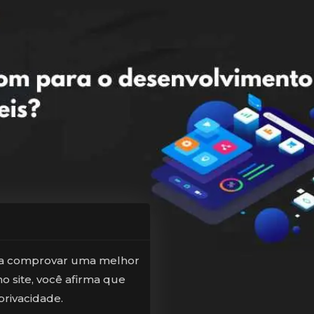
para comprovar uma melhor
o site, você afirma que
rivacidade.